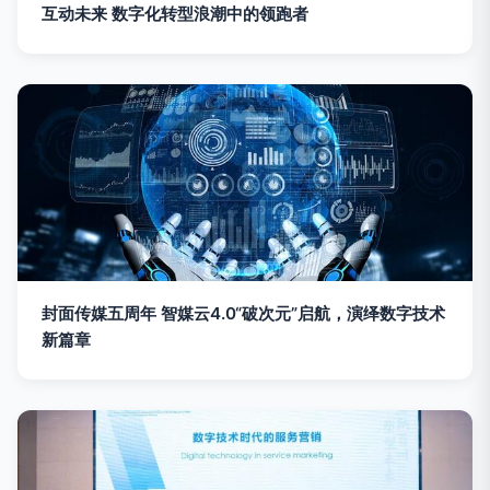
互动未来 数字化转型浪潮中的领跑者
封面传媒五周年 智媒云4.0“破次元”启航，演绎数字技术
新篇章