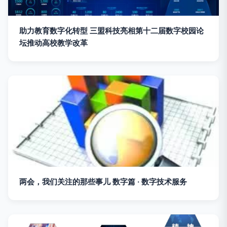
助力教育数字化转型 三盟科技亮相第十二届数字校园论
坛推动高校教学改革
两会，我们关注的那些事儿 数字篇 · 数字技术服务