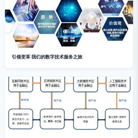
引领变革 我们的数字技术服务之旅