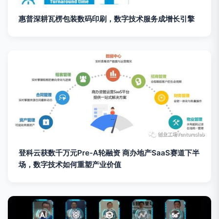
惠普深耕瓦楞包装数码印刷，数字技术服务成增长引擎
登科云获数千万元Pre-A轮融资 商办地产SaaS赛道下半
场，数字技术如何重塑产业价值