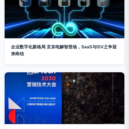
企业数字化新格局 京东电解智登场，SaaS与ISV之争迎
来终结