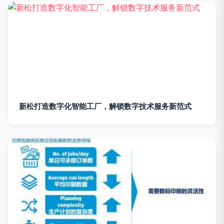
新松打造数字化智能工厂，解锁数字技术服务新范式