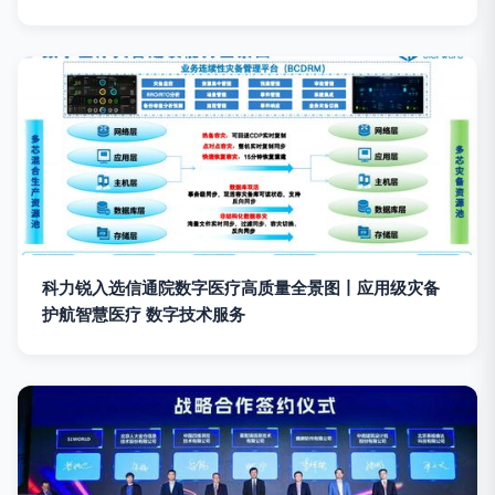
科力锐入选信通院数字医疗高质量全景图丨应用级灾备
护航智慧医疗 数字技术服务