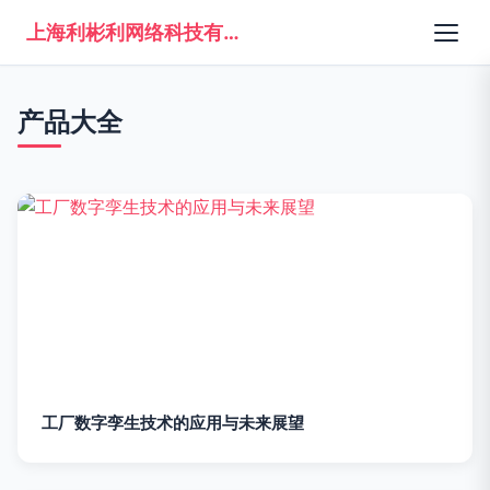
上海利彬利网络科技有限公司
产品大全
工厂数字孪生技术的应用与未来展望