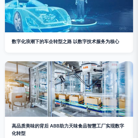
数字化浪潮下的车企转型之路 以数字技术服务为核心
高品质美味的背后 ABB助力天味食品智慧工厂实现数字
化转型