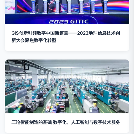
GIS创新引领数字中国新篇章——2023地理信息技术创
新大会聚焦数字化转型
三论智能制造的基础 数字化、人工智能与数字技术服务