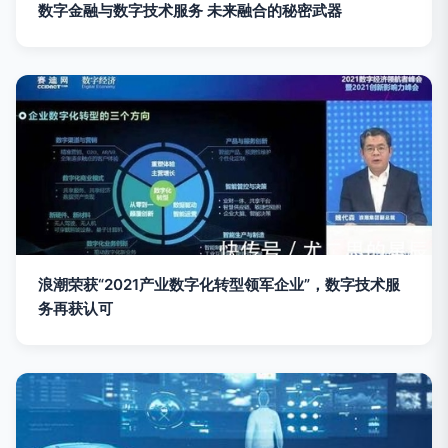
数字金融与数字技术服务 未来融合的秘密武器
浪潮荣获“2021产业数字化转型领军企业”，数字技术服
务再获认可