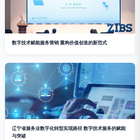
数字技术赋能服务营销 重构价值创造的新范式
辽宁省服务业数字化转型实现路径 数字技术服务的赋能
与突破