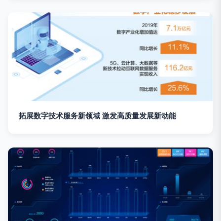
拓展数字技术服务新领域 激发高质量发展新动能