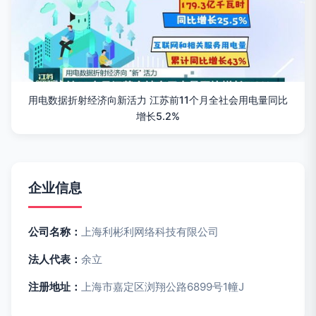
用电数据折射经济向新活力 江苏前11个月全社会用电量同比
增长5.2%
企业信息
公司名称：
上海利彬利网络科技有限公司
法人代表：
余立
注册地址：
上海市嘉定区浏翔公路6899号1幢J