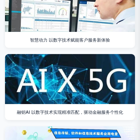
智慧动力 以数字技术赋能客户服务新体验
融钥AI 以数字技术实现精准匹配，驱动金融服务个性化