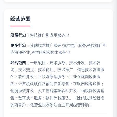
经营范围
所属行业：
科技推广和应用服务业
更多行业：
其他技术推广服务,技术推广服务,科技推广和
应用服务业,科学研究和技术服务业
经营范围：
一般项目：技术服务、技术开发、技术咨
询、技术交流、技术转让、技术推广；信息技术咨询服
务；软件开发；互联网数据服务；工业互联网数据服
务；计算机软硬件及辅助设备零售；互联网设备销售；
动漫游戏开发；人工智能基础软件开发；物联网设备销
售；数字技术服务；软件外包服务。（除依法须经批准
的项目外，凭营业执照依法自主开展经营活动）