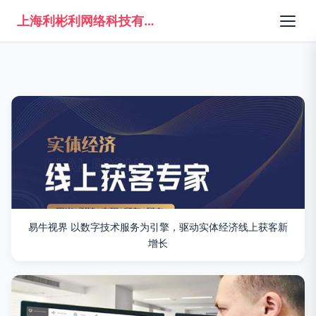
上海利彬利网络科技有限公司
易牛视界 以数字技术服务为引擎，驱动实体经济线上获客新
增长